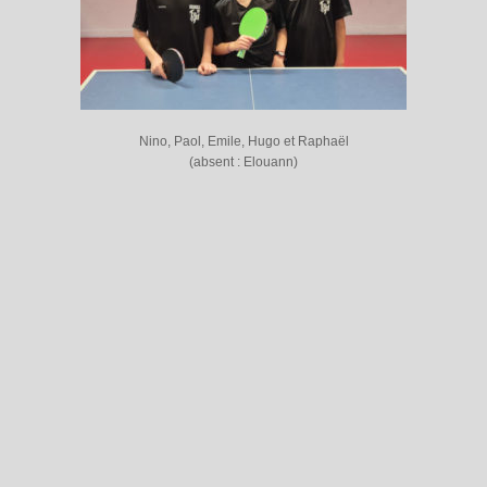
Nino, Paol, Emile, Hugo et Raphaël
(absent : Elouann)