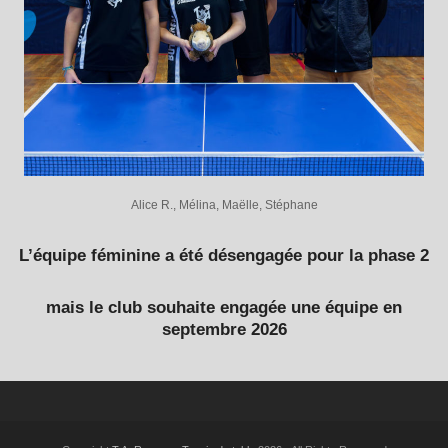
Alice R., Mélina, Maëlle, Stéphane
L’équipe féminine a été désengagée pour la phase 2
mais le club souhaite engagée une équipe en
septembre 2026